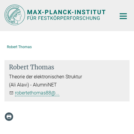
Hauptinhalt
Robert Thomas
Robert Thomas
Theorie der elektronischen Struktur
(Ali Alavi) - AlumniNET
robertethomas88@...