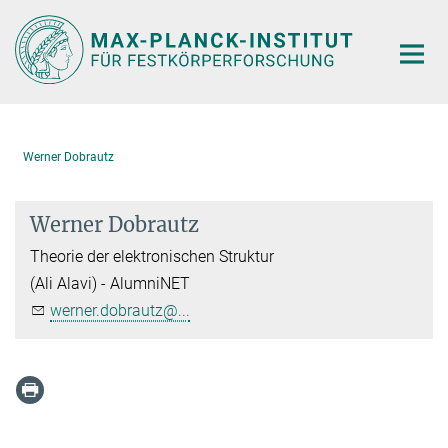
Hauptinhalt
Werner Dobrautz
Werner Dobrautz
Theorie der elektronischen Struktur
(Ali Alavi) - AlumniNET
werner.dobrautz@...