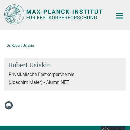
Hauptinhalt
Dr. Robert Usiskin
Robert Usiskin
Physikalische Festkörperchemie
(Joachim Maier) - AlumniNET