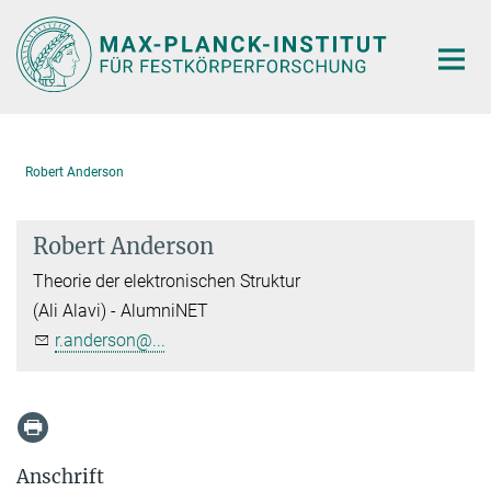
Hauptinhalt
Robert Anderson
Robert Anderson
Theorie der elektronischen Struktur
(Ali Alavi) - AlumniNET
r.anderson@...
Anschrift