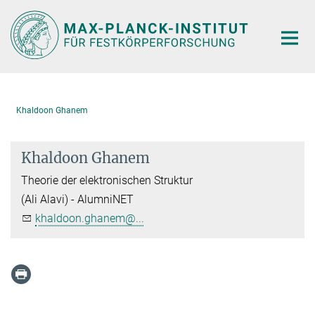
Hauptinhalt
Khaldoon Ghanem
Khaldoon Ghanem
Theorie der elektronischen Struktur
(Ali Alavi) - AlumniNET
khaldoon.ghanem@...