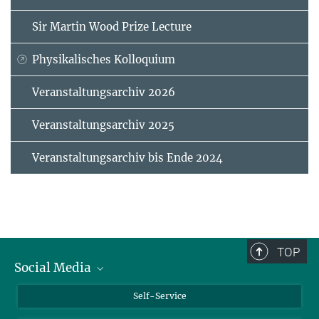
Sir Martin Wood Prize Lecture
Physikalisches Kolloquium
Veranstaltungsarchiv 2026
Veranstaltungsarchiv 2025
Veranstaltungsarchiv bis Ende 2024
TOP
Social Media
Bluesky
Self-Service
LinkedIn