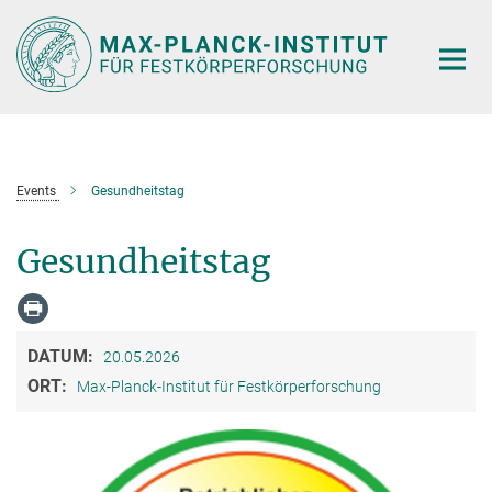
Hauptinhalt
Events
Gesundheitstag
Gesundheitstag
DATUM:
20.05.2026
ORT:
Max-Planck-Institut für Festkörperforschung