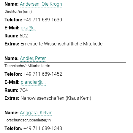
Andersen, Ole Krogh
Direktor/in (em.)
+49 711 689-1630
oka@...
6D2
Emeritierte Wissenschaftliche Mitglieder
Andler, Peter
Technische/r Mitarbeiter/in
+49 711 689-1452
p.andler@...
7C4
Nanowissenschaften (Klaus Kern)
Anggara, Kelvin
Forschungsgruppenleiter/in
+49 711 689-1348