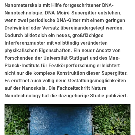
Nanometerskala mit Hilfe fortgeschrittener DNA-
Nanotechnologie. DNA-Moiré-Supergitter entstehen,
wenn zwei periodische DNA-Gitter mit einem geringen
Drehwinkel oder Versatz übereinandergelegt werden.
Dadurch bildet sich ein neues, großflächiges
Interferenzmuster mit vollständig veränderten
physikalischen Eigenschaften. Ein neuer Ansatz von
Forschenden der Universität Stuttgart und des Max-
Planck-Instituts für Festkörperforschung erleichtert
nicht nur die komplexe Konstruktion dieser Supergitter.
Es eröffnet auch völlig neue Gestaltungsmöglichkeiten
auf der Nanoskala. Die Fachzeitschrift Nature
Nanotechnology hat die dazugehörige Studie publiziert.