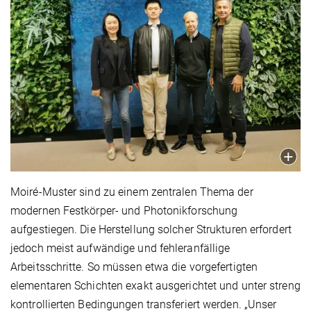
Moiré-Muster sind zu einem zentralen Thema der
modernen Festkörper- und Photonikforschung
aufgestiegen. Die Herstellung solcher Strukturen erfordert
jedoch meist aufwändige und fehleranfällige
Arbeitsschritte. So müssen etwa die vorgefertigten
elementaren Schichten exakt ausgerichtet und unter streng
kontrollierten Bedingungen transferiert werden. „Unser