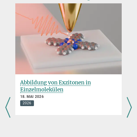
Abbildung von Exzitonen in
Einzelmolekülen
18. MAI 2026
2026