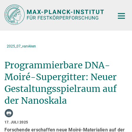
Hauptinhalt
2025_07_vanAken
Programmierbare DNA-
Moiré-Supergitter: Neuer
Gestaltungsspielraum auf
der Nanoskala
17. JULI 2025
Forschende erschaffen neue Moiré-Materialien auf der