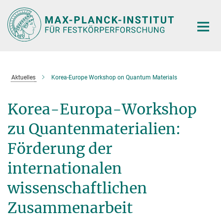
Hauptinhalt
Aktuelles
Korea-Europe Workshop on Quantum Materials
Korea-Europa-Workshop
zu Quantenmaterialien:
Förderung der
internationalen
wissenschaftlichen
Zusammenarbeit