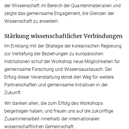
der Wissenschaft im Bereich der Quantenmaterialien und
zeigte das gemeinsame Engagement, die Grenzen der
Wissenschaft zu erweitern.
Stärkung wissenschaftlicher Verbindungen
Im Einklang mit der Strategie der koreanischen Regierung
zur Vertiefung der Beziehungen zu europäischen
Institutionen schuf der Workshop neue Möglichkeiten für
gemeinsame Forschung und Wissensaustausch. Der
Erfolg dieser Veranstaltung ebnet den Weg für weitere
Partnerschaften und gemeinsame Initiativen in der
Zukunft.
Wir danken allen, die zum Erfolg des Workshops
beigetragen haben, und freuen uns auf die zukünftige
Zusammenarbeit innerhalb der internationalen
wissenschaftlichen Gemeinschaft.