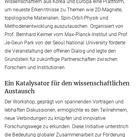
Wissenschaftlern aus Korea und Europa eine Plattform,
um neueste Erkenntnisse zu Themen wie 2D-Magnete,
topologische Materialien, Spin-Orbit-Physik und
Methodenentwicklung auszutauschen. Organisiert von
Prof. Bernhard Keimer vom Max-Planck-Institut und Prof.
Je-Geun Park von der Seoul National University förderte
die Veranstaltung den offenen Dialog und legte den
Grundstein für zukünftige Partnerschaften zwischen
Forschern und Institutionen.
Ein Katalysator für den wissenschaftlichen
Austausch
Der Workshop, geprägt von spannenden Vorträgen und
lebhaften Diskussionen, ermöglichte es den Teilnehmern,
neue Verbindungen zu knüpfen und innovative
Forschungswege zu erkunden. Diese Initiative unterstrich
die Bedeutung globaler Zusammenarbeit zur Förderung