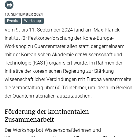
13. SEPTEMBER 2024
Events
Workshop
Vom 9. bis 11. September 2024 fand am Max-Planck-
Institut für Festkörperforschung der Korea-Europa-
Workshop zu Quantenmaterialien statt, der gemeinsam
mit der Koreanischen Akademie der Wissenschaft und
Technologie (KAST) organisiert wurde. Im Rahmen der
Initiative der koreanischen Regierung zur Stärkung
wissenschaftlicher Verbindungen mit Europa versammelte
die Veranstaltung über 60 Teilnehmer, um Ideen im Bereich
der Quantenmaterialien auszutauschen.
Förderung der kontinentalen
Zusammenarbeit
Der Workshop bot Wissenschaftlerinnen und