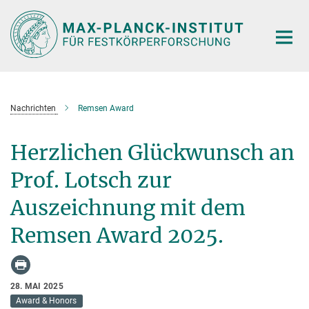
Hauptinhalt
Nachrichten
Remsen Award
Herzlichen Glückwunsch an
Prof. Lotsch zur
Auszeichnung mit dem
Remsen Award 2025.
28. MAI 2025
Award & Honors