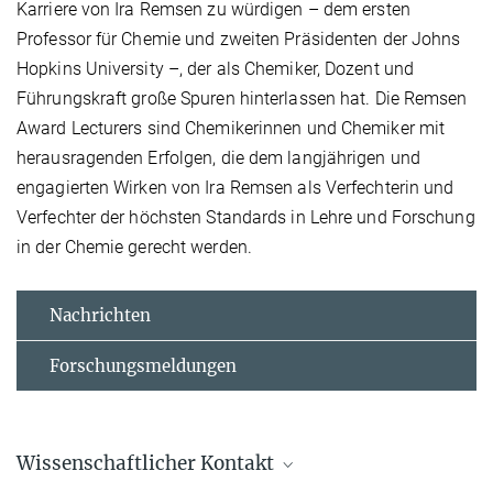
Karriere von Ira Remsen zu würdigen – dem ersten
Professor für Chemie und zweiten Präsidenten der Johns
Hopkins University –, der als Chemiker, Dozent und
Führungskraft große Spuren hinterlassen hat. Die Remsen
Award Lecturers sind Chemikerinnen und Chemiker mit
herausragenden Erfolgen, die dem langjährigen und
engagierten Wirken von Ira Remsen als Verfechterin und
Verfechter der höchsten Standards in Lehre und Forschung
in der Chemie gerecht werden.
Nachrichten
Forschungsmeldungen
Wissenschaftlicher Kontakt