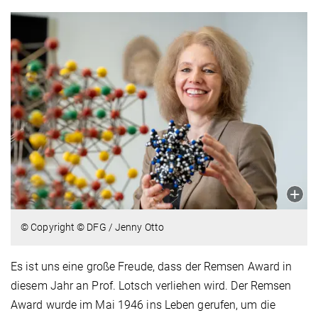
© Copyright © DFG / Jenny Otto
Es ist uns eine große Freude, dass der Remsen Award in
diesem Jahr an Prof. Lotsch verliehen wird. Der Remsen
Award wurde im Mai 1946 ins Leben gerufen, um die