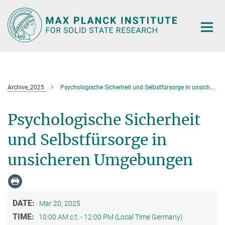
Main-
Content
Archive_2025
Psychologische Sicherheit und Selbstfürsorge in unsicheren Umgebungen
Psychologische Sicherheit
und Selbstfürsorge in
unsicheren Umgebungen
DATE:
Mar 20, 2025
TIME:
10:00 AM c.t. - 12:00 PM (Local Time Germany)