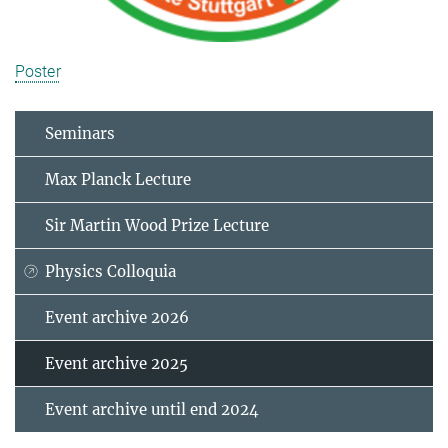
Poster
Seminars
Max Planck Lecture
Sir Martin Wood Prize Lecture
Physics Colloquia
Event archive 2026
Event archive 2025
Event archive until end 2024